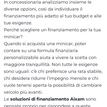
In concessionaria analizziamo insieme le
diverse opzioni, così da individuare il
finanziamento più adatto al tuo budget e alle
tue esigenze.
Perché scegliere un finanziamento per la tua
minicar?
Quando si acquista una minicar, poter
contare su una formula finanziaria
personalizzabile aiuta a vivere la scelta con
maggiore tranquillità. Non tutte le esigenze
sono uguali: c’è chi preferisce una rata stabile,
chi desidera ridurre l’impegno mensile e chi
vuole tenersi aperta la possibilità di cambiare
veicolo più avanti.
Le
soluzioni di finanziamento Aixam
sono
pensate proprio per rispondere a queste