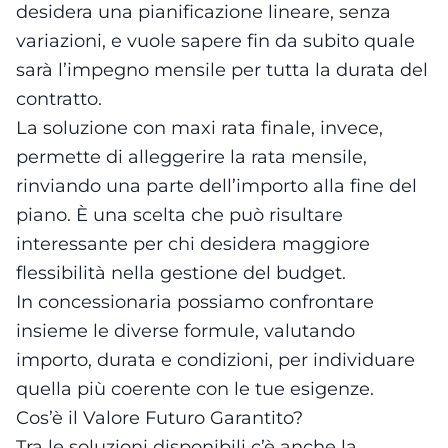
desidera una pianificazione lineare, senza
variazioni, e vuole sapere fin da subito quale
sarà l’impegno mensile per tutta la durata del
contratto.
La soluzione con maxi rata finale, invece,
permette di alleggerire la rata mensile,
rinviando una parte dell’importo alla fine del
piano. È una scelta che può risultare
interessante per chi desidera maggiore
flessibilità nella gestione del budget.
In concessionaria possiamo confrontare
insieme le diverse formule, valutando
importo, durata e condizioni, per individuare
quella più coerente con le tue esigenze.
Cos’è il Valore Futuro Garantito?
Tra le soluzioni disponibili c’è anche la