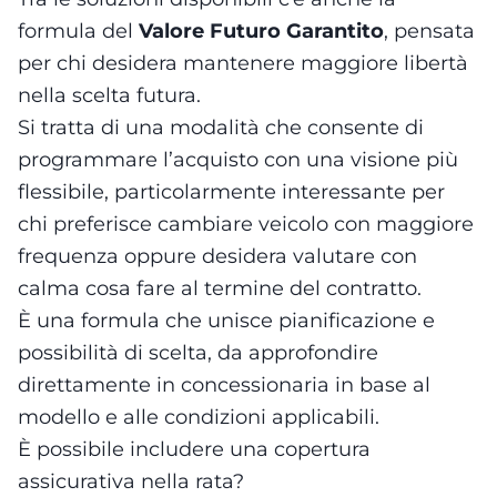
formula del
Valore Futuro Garantito
, pensata
per chi desidera mantenere maggiore libertà
nella scelta futura.
Si tratta di una modalità che consente di
programmare l’acquisto con una visione più
flessibile, particolarmente interessante per
chi preferisce cambiare veicolo con maggiore
frequenza oppure desidera valutare con
calma cosa fare al termine del contratto.
È una formula che unisce pianificazione e
possibilità di scelta, da approfondire
direttamente in concessionaria in base al
modello e alle condizioni applicabili.
È possibile includere una copertura
assicurativa nella rata?