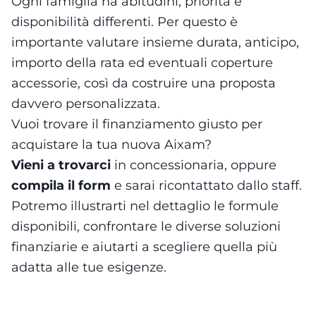
Ogni famiglia ha abitudini, priorità e
disponibilità differenti. Per questo è
importante valutare insieme durata, anticipo,
importo della rata ed eventuali coperture
accessorie, così da costruire una proposta
davvero personalizzata.
Vuoi trovare il finanziamento giusto per
acquistare la tua nuova Aixam?
Vieni a trovarci
in concessionaria, oppure
compila il form
e sarai ricontattato dallo staff.
Potremo illustrarti nel dettaglio le formule
disponibili, confrontare le diverse soluzioni
finanziarie e aiutarti a scegliere quella più
adatta alle tue esigenze.