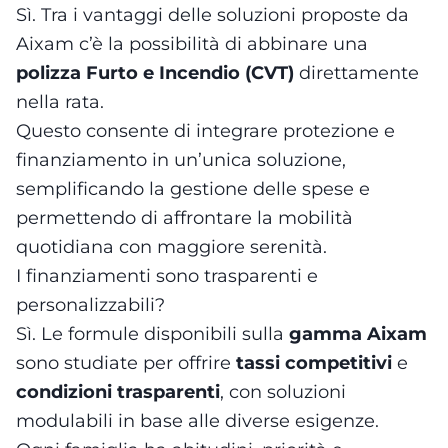
Sì. Tra i vantaggi delle soluzioni proposte da
Aixam c’è la possibilità di abbinare una
polizza Furto e Incendio (CVT)
direttamente
nella rata.
Questo consente di integrare protezione e
finanziamento in un’unica soluzione,
semplificando la gestione delle spese e
permettendo di affrontare la mobilità
quotidiana con maggiore serenità.
I finanziamenti sono trasparenti e
personalizzabili?
Sì. Le formule disponibili sulla
gamma Aixam
sono studiate per offrire
tassi competitivi
e
condizioni trasparenti
, con soluzioni
modulabili in base alle diverse esigenze.