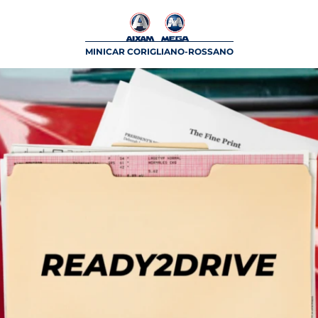
MINICAR CORIGLIANO-ROSSANO