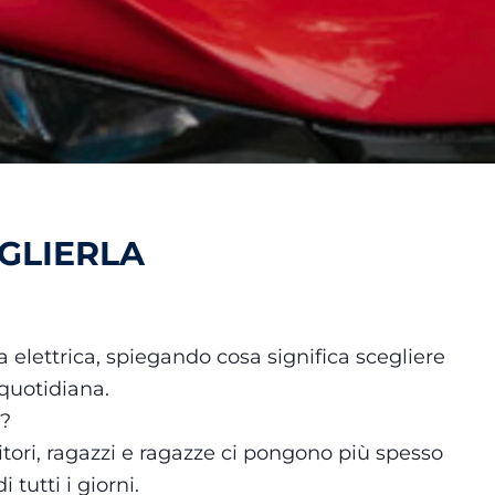
GLIERLA
 elettrica, spiegando cosa significa scegliere
 quotidiana.
a?
ri, ragazzi e ragazze ci pongono più spesso
tutti i giorni.