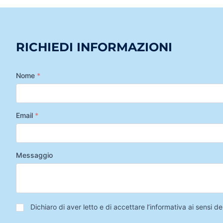
RICHIEDI INFORMAZIONI
Nome
*
Email
*
Messaggio
Privacy
*
Dichiaro di aver letto e di accettare l’informativa ai sensi