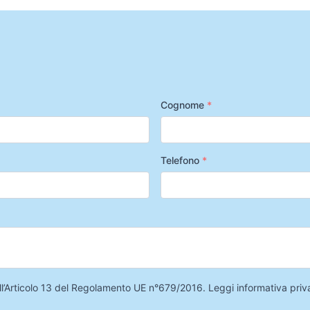
Cognome
*
Telefono
*
 dell’Articolo 13 del Regolamento UE n°679/2016.
Leggi informativa priv