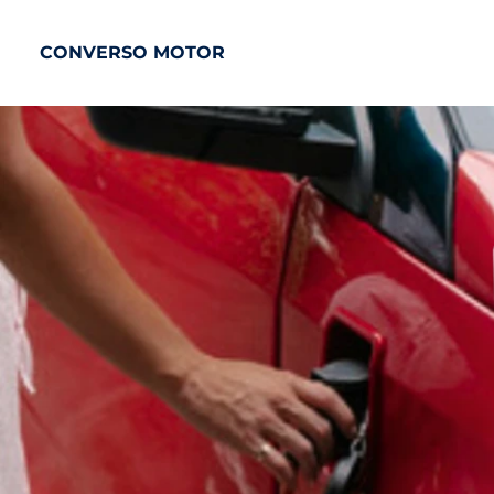
CONVERSO MOTOR