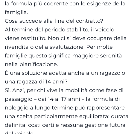
la formula più coerente con le esigenze della
famiglia.
Cosa succede alla fine del contratto?
Al termine del periodo stabilito, il veicolo
viene restituito. Non ci si deve occupare della
rivendita o della svalutazione. Per molte
famiglie questo significa maggiore serenità
nella pianificazione.
È una soluzione adatta anche a un ragazzo o
una ragazza di 14 anni?
Sì. Anzi, per chi vive la mobilità come fase di
passaggio – dai 14 ai 17 anni – la formula di
noleggio a lungo termine può rappresentare
una scelta particolarmente equilibrata: durata
definita, costi certi e nessuna gestione futura
del veicolo.