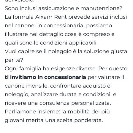
Sono inclusi assicurazione e manutenzione?
La formula Aixam Rent prevede servizi inclusi
nel canone. In concessionaria, possiamo
illustrare nel dettaglio cosa è compreso e
quali sono le condizioni applicabili.
Vuoi capire se il noleggio è la soluzione giusta
per te?
Ogni famiglia ha esigenze diverse. Per questo
ti invitiamo in concessionaria
per valutare il
canone mensile, confrontare acquisto e
noleggio, analizzare durata e condizioni, e
ricevere una consulenza personalizzata.
Parliamone insieme: la mobilità dei più
giovani merita una scelta ponderata.