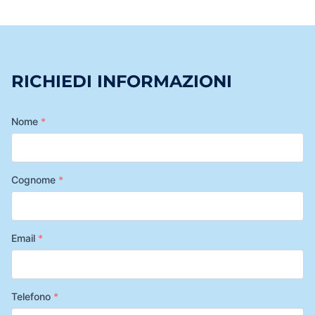
RICHIEDI INFORMAZIONI
Nome
*
Cognome
*
Email
*
Telefono
*