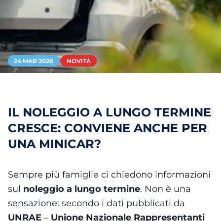
24 MAR 2026
NOVITÀ
IL NOLEGGIO A LUNGO TERMINE
CRESCE: CONVIENE ANCHE PER
UNA MINICAR?
Sempre più famiglie ci chiedono informazioni
sul
noleggio a lungo termine
. Non è una
sensazione: secondo i dati pubblicati da
UNRAE
–
Unione Nazionale Rappresentanti