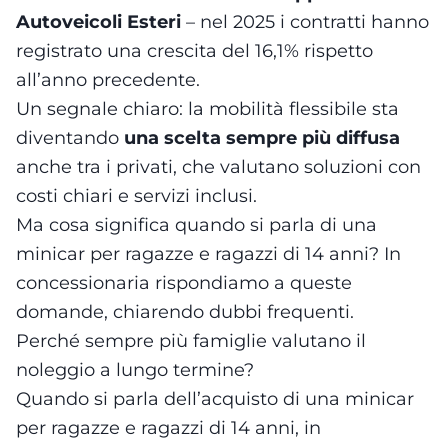
Autoveicoli Esteri
– nel 2025 i contratti hanno
registrato una crescita del 16,1% rispetto
all’anno precedente.
Un segnale chiaro: la mobilità flessibile sta
diventando
una scelta sempre più diffusa
anche tra i privati, che valutano soluzioni con
costi chiari e servizi inclusi.
Ma cosa significa quando si parla di una
minicar per ragazze e ragazzi di 14 anni? In
concessionaria rispondiamo a queste
domande, chiarendo dubbi frequenti.
Perché sempre più famiglie valutano il
noleggio a lungo termine?
Quando si parla dell’acquisto di una minicar
per ragazze e ragazzi di 14 anni, in