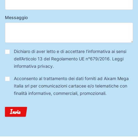
Messaggio
Privacy
*
Dichiaro di aver letto e di accettare l’informativa ai sensi
dell’Articolo 13 del Regolamento UE n°679/2016.
Leggi
informativa privacy
.
Trattamento
Acconsento al trattamento dei dati forniti ad Aixam Mega
Dati
Italia srl per comunicazioni cartacee e/o telematiche con
finalità informative, commerciali, promozionali.
Invia