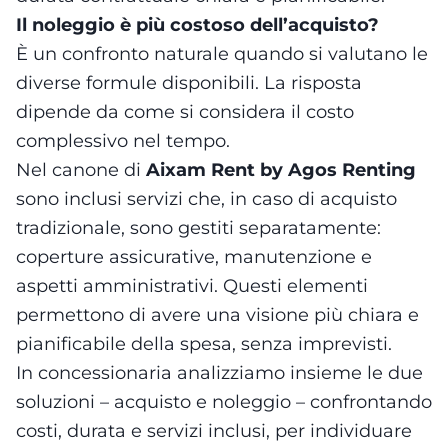
Il noleggio è più costoso dell’acquisto?
È un confronto naturale quando si valutano le
diverse formule disponibili. La risposta
dipende da come si considera il costo
complessivo nel tempo.
Nel canone di
Aixam Rent by Agos Renting
sono inclusi servizi che, in caso di acquisto
tradizionale, sono gestiti separatamente:
coperture assicurative, manutenzione e
aspetti amministrativi. Questi elementi
permettono di avere una visione più chiara e
pianificabile della spesa, senza imprevisti.
In concessionaria analizziamo insieme le due
soluzioni – acquisto e noleggio – confrontando
costi, durata e servizi inclusi, per individuare