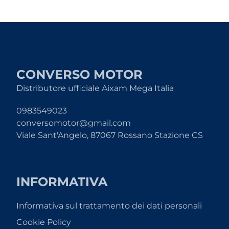
CONVERSO MOTOR
Distributore ufficiale Aixam Mega Italia
0983549023
conversomotor@gmail.com
Viale Sant'Angelo, 87067 Rossano Stazione CS
INFORMATIVA
Informativa sul trattamento dei dati personali
Cookie Policy