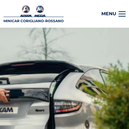
MENU
MINICAR CORIGLIANO-ROSSANO