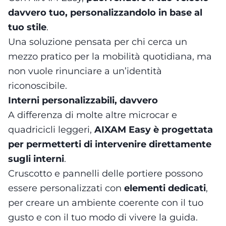
davvero tuo, personalizzandolo in base al
tuo stile
.
Una soluzione pensata per chi cerca un
mezzo pratico per la mobilità quotidiana, ma
non vuole rinunciare a un’identità
riconoscibile.
Interni personalizzabili, davvero
A differenza di molte altre microcar e
quadricicli leggeri,
AIXAM Easy è progettata
per permetterti di intervenire direttamente
sugli interni
.
Cruscotto e pannelli delle portiere possono
essere personalizzati con
elementi dedicati
,
per creare un ambiente coerente con il tuo
gusto e con il tuo modo di vivere la guida.