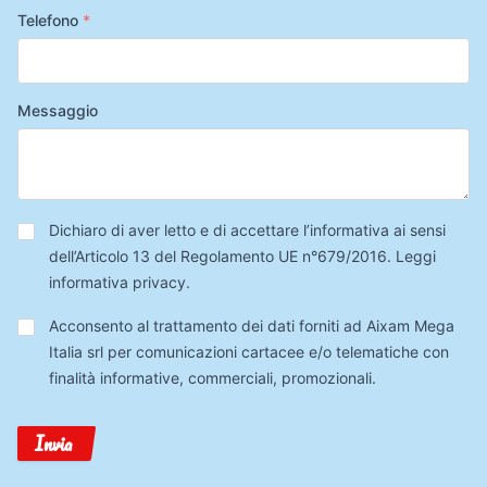
Telefono
*
Messaggio
Privacy
*
Dichiaro di aver letto e di accettare l’informativa ai sensi
dell’Articolo 13 del Regolamento UE n°679/2016.
Leggi
informativa privacy
.
Trattamento
Acconsento al trattamento dei dati forniti ad Aixam Mega
Dati
Italia srl per comunicazioni cartacee e/o telematiche con
finalità informative, commerciali, promozionali.
Invia