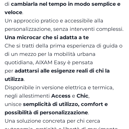
di
cambiarla nel tempo in modo semplice e
veloce
.
Un approccio pratico e accessibile alla
personalizzazione, senza interventi complessi.
Una microcar che si adatta a te
Che si tratti della prima esperienza di guida o
di un mezzo per la mobilità urbana
quotidiana, AIXAM Easy è pensata
per
adattarsi alle esigenze reali di chi la
utilizza
.
Disponibile in versione elettrica e termica,
negli allestimenti
Access
e
Chic
,
unisce
semplicità di utilizzo, comfort e
possibilità di personalizzazione
.
Una soluzione concreta per chi cerca