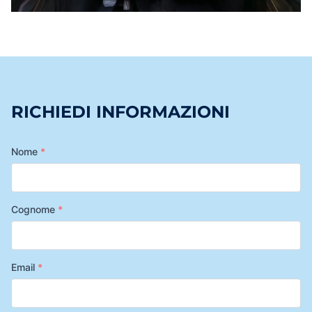
RICHIEDI INFORMAZIONI
Nome
*
Cognome
*
Email
*