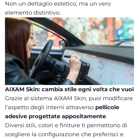
Non un dettaglio estetico, ma un vero
elemento distintivo.
AIXAM Skin: cambia stile ogni volta che vuoi
Grazie al sistema AIXAM Skin, puoi modificare
l’aspetto degli interni attraverso
pellicole
adesive progettate appositamente
.
Diversi stili, colori e finiture ti permettono di
scegliere la configurazione che preferisci e