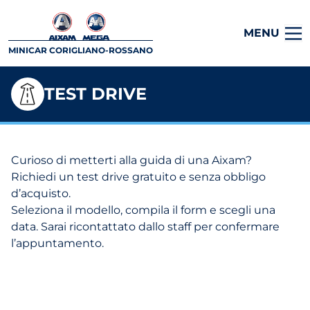
MENU
MINICAR CORIGLIANO-ROSSANO
TEST DRIVE
Curioso di metterti alla guida di una Aixam?
Richiedi un test drive gratuito e senza obbligo
d’acquisto.
Seleziona il modello, compila il form e scegli una
data. Sarai ricontattato dallo staff per confermare
l’appuntamento.