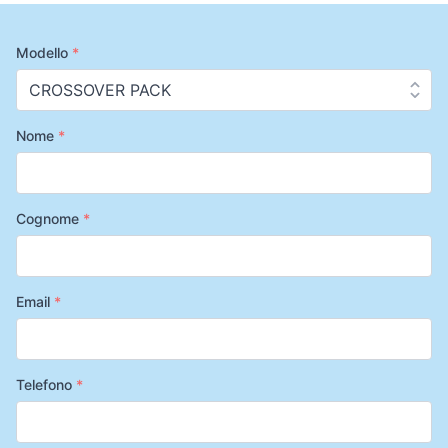
Modello
*
Nome
*
Cognome
*
Email
*
Telefono
*