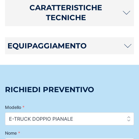
CARATTERISTICHE
TECNICHE
EQUIPAGGIAMENTO
RICHIEDI PREVENTIVO
Modello
*
Nome
*