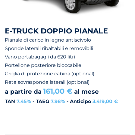
E-TRUCK DOPPIO PIANALE
Pianale di carico in legno antiscivolo
Sponde laterali ribaltabili e removibili
Vano portabagagli da 620 litri
Portellone posteriore bloccabile
Griglia di protezione cabina (optional)
Rete sovrasponde laterali (optional)
161,00 €
a partire da
al mese
TAN
7.45%
- TAEG
7.98%
- Anticipo
3.419,00 €