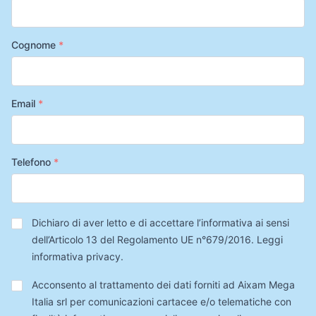
Cognome
*
Email
*
Telefono
*
Privacy
*
Dichiaro di aver letto e di accettare l’informativa ai sensi
dell’Articolo 13 del Regolamento UE n°679/2016.
Leggi
informativa privacy
.
Trattamento
Acconsento al trattamento dei dati forniti ad Aixam Mega
Dati
Italia srl per comunicazioni cartacee e/o telematiche con