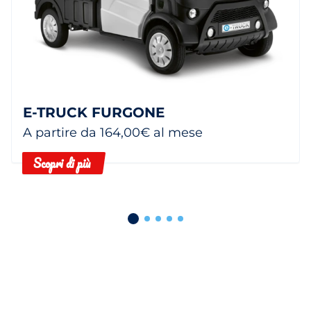
E-TRUCK FURGONE
A partire da 164,00€ al mese
Scopri di più