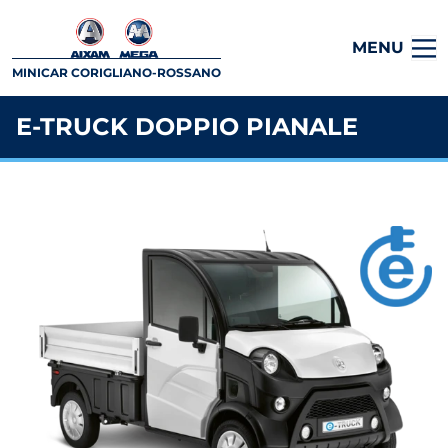
MENU
MINICAR CORIGLIANO-ROSSANO
E-TRUCK DOPPIO PIANALE