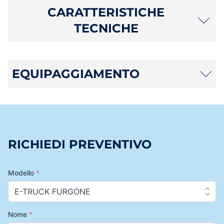
CARATTERISTICHE
TECNICHE
EQUIPAGGIAMENTO
RICHIEDI PREVENTIVO
Modello
*
Nome
*