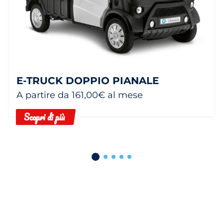
E-TRUCK DOPPIO PIANALE
A partire da 161,00€ al mese
Scopri di più