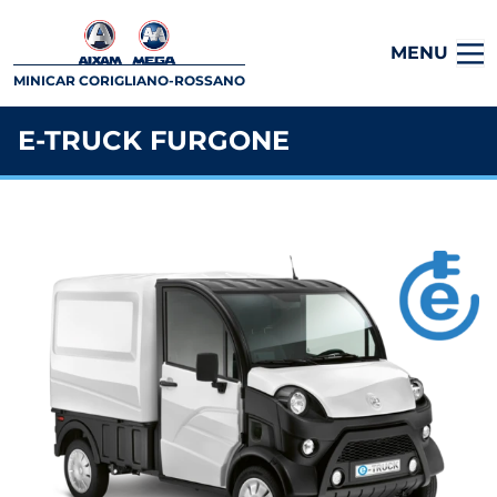
MENU
MINICAR CORIGLIANO-ROSSANO
E-TRUCK FURGONE